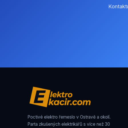
Kontakt
Poctivé elektro řemeslo v Ostravě a okolí.
Parta zkušených elektrikářů s více než 30