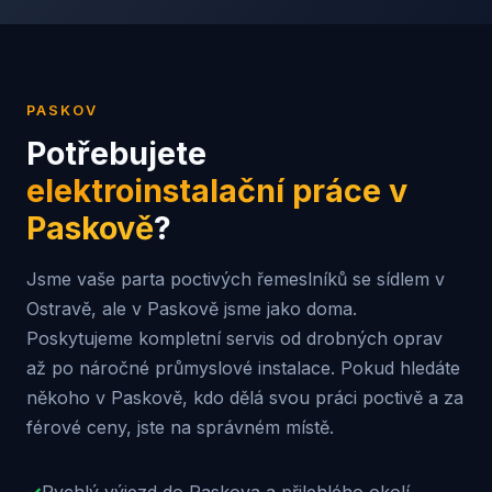
PASKOV
Potřebujete
elektroinstalační práce v
Paskově
?
Jsme vaše parta poctivých řemeslníků se sídlem v
Ostravě, ale v Paskově jsme jako doma.
Poskytujeme kompletní servis od drobných oprav
až po náročné průmyslové instalace. Pokud hledáte
někoho v Paskově, kdo dělá svou práci poctivě a za
férové ceny, jste na správném místě.