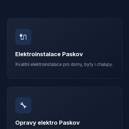
🔌
Elektroinstalace
Paskov
Kvalitní elektroinstalace pro domy, byty i chalupy.
🔧
Opravy elektro
Paskov