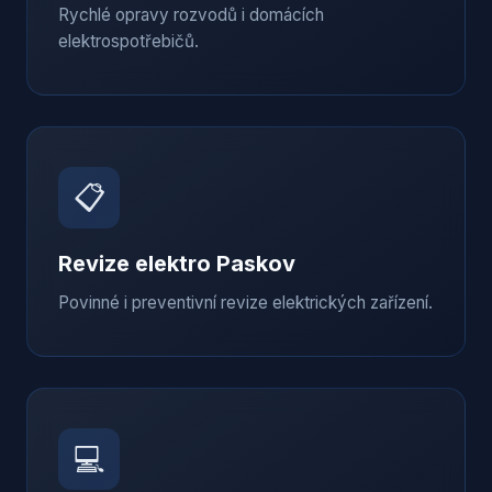
Rychlé opravy rozvodů i domácích
elektrospotřebičů.
📋
Revize elektro
Paskov
Povinné i preventivní revize elektrických zařízení.
💻