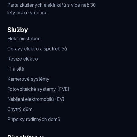
Parta zkušených elektrikářů s více než 30
lety praxe v oboru.
Služby
Elektroinstalace
Opravy elektro a spotřebičů
Revize elektro
IT a sítě
Kamerové systémy
Fotovoltaické systémy (FVE)
Nabíjení elektromobilů (EV)
Chytrý dům
Přípojky rodinných domů