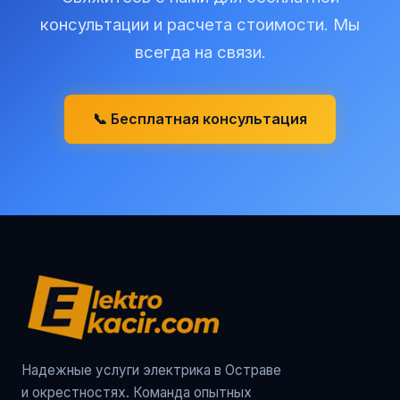
консультации и расчета стоимости. Мы
всегда на связи.
📞 Бесплатная консультация
Надежные услуги электрика в Остраве
и окрестностях. Команда опытных