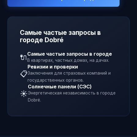
Самые частые запросы в
городе
Dobré
Самые частые запросы в городе
🔌
В квартирах, частных домах, на дачах.
Ревизии и проверки
📋
Заключения для страховых компаний и
государственных органов.
Солнечные панели (СЭС)
☀️
Энергетическая независимость в городе
Dobré
.