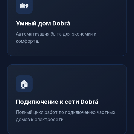
🏡
Умный дом
Dobrá
Автоматизация быта для экономии и
комфорта.
🏠
Подключение к сети
Dobrá
Полный цикл работ по подключению частных
домов к электросети.