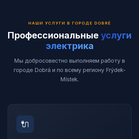
НАШИ УСЛУГИ В ГОРОДЕ
DOBRÉ
Профессиональные
услуги
электрика
Мы добросовестно выполняем работу в
городе Dobrá и по всему региону Frýdek-
Místek.
🔌