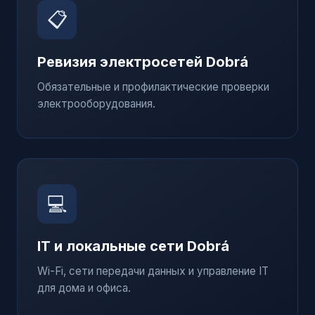
📋
Ревизия электросетей
Dobrá
Обязательные и профилактические проверки
электрооборудования.
💻
IT и локальные сети
Dobrá
Wi-Fi, сети передачи данных и управление IT
для дома и офиса.