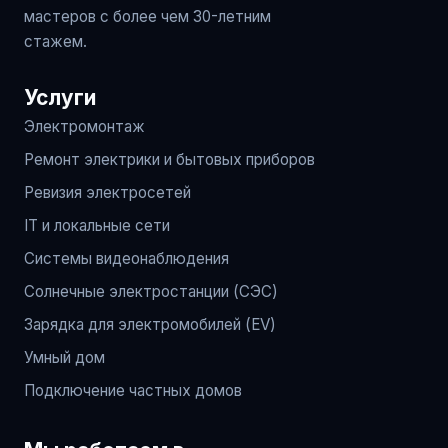
мастеров с более чем 30-летним
стажем.
Услуги
Электромонтаж
Ремонт электрики и бытовых приборов
Ревизия электросетей
IT и локальные сети
Системы видеонаблюдения
Солнечные электростанции (СЭС)
Зарядка для электромобилей (EV)
Умный дом
Подключение частных домов