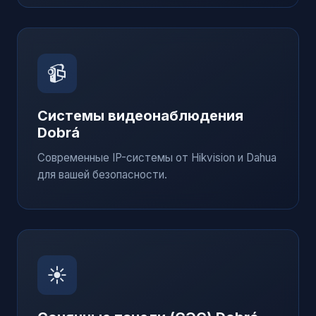
📹
Системы видеонаблюдения
Dobrá
Современные IP-системы от Hikvision и Dahua
для вашей безопасности.
☀️