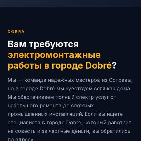
DOBRÁ
Вам требуются
электромонтажные
работы в городе
Dobré
?
Мы — команда надежных мастеров из Остравы,
но в городе Dobré мы чувствуем себя как дома.
Мы обеспечиваем полный спектр услуг от
небольшого ремонта до сложных
промышленных инсталляций. Если вы ищете
специалиста в городе Dobré, который работает
на совесть и за честные деньги, вы обратились
по адресу.