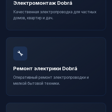
Электромонтаж
Dobrá
Качественная электропроводка для частных
домов, квартир и дач.
🔧
Ремонт электрики
Dobrá
Оперативный ремонт электропроводки и
мелкой бытовой техники.