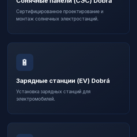
Сонячные панели (СЭС)
Dobrá
Сертифицированное проектирование и
монтаж солнечных электростанций.
🔋
Зарядные станции (EV)
Dobrá
Установка зарядных станций для
электромобилей.