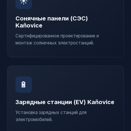
☀️
Сонячные панели (СЭС)
Kaňovice
Сертифицированное проектирование и
монтаж солнечных электростанций.
🔋
Зарядные станции (EV)
Kaňovice
Установка зарядных станций для
электромобилей.