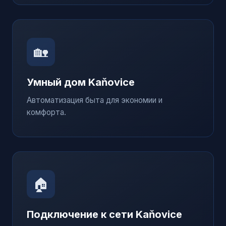
🏡
Умный дом
Kaňovice
Автоматизация быта для экономии и
комфорта.
🏠
Подключение к сети
Kaňovice