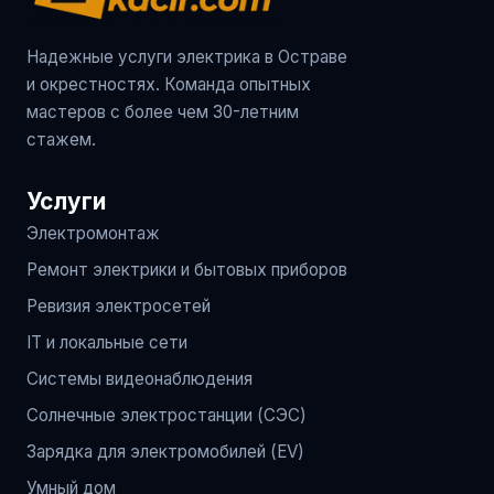
Надежные услуги электрика в Остраве
и окрестностях. Команда опытных
мастеров с более чем 30-летним
стажем.
Услуги
Электромонтаж
Ремонт электрики и бытовых приборов
Ревизия электросетей
IT и локальные сети
Системы видеонаблюдения
Солнечные электростанции (СЭС)
Зарядка для электромобилей (EV)
Умный дом