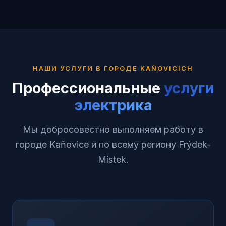
НАШИ УСЛУГИ В ГОРОДЕ
KAŇOVICÍCH
Профессиональные
услуги
электрика
Мы добросовестно выполняем работу в
городе Kaňovice и по всему региону Frýdek-
Místek.