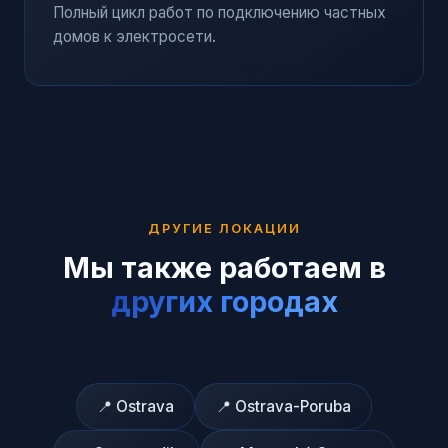
Полный цикл работ по подключению частных
домов к электросети.
ДРУГИЕ ЛОКАЦИИ
Мы также работаем в
других городах
📍
Ostrava
📍
Ostrava-Poruba