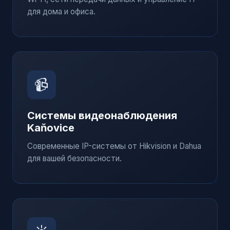
для дома и офиса.
📹
Системы видеонаблюдения
Kaňovice
Современные IP-системы от Hikvision и Dahua
для вашей безопасности.