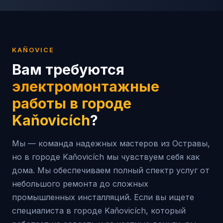
KAŇOVICE
Вам требуются
электромонтажные
работы в городе
Kaňovicích
?
Мы — команда надежных мастеров из Остравы,
но в городе Kaňovicích мы чувствуем себя как
дома. Мы обеспечиваем полный спектр услуг от
небольшого ремонта до сложных
промышленных инсталляций. Если вы ищете
специалиста в городе Kaňovicích, который