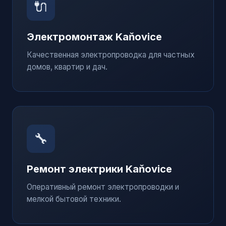
🔌
Электромонтаж
Kaňovice
Качественная электропроводка для частных
домов, квартир и дач.
🔧
Ремонт электрики
Kaňovice
Оперативный ремонт электропроводки и
мелкой бытовой техники.