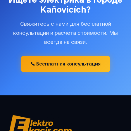
Kaňovicích
?
Свяжитесь с нами для бесплатной
консультации и расчета стоимости. Мы
всегда на связи.
📞 Бесплатная консультация