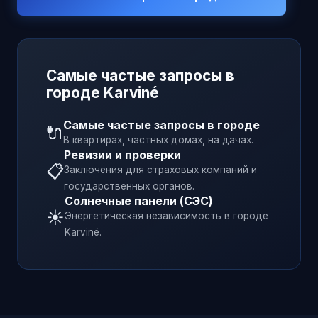
Самые частые запросы в
городе
Karviné
Самые частые запросы в городе
🔌
В квартирах, частных домах, на дачах.
Ревизии и проверки
📋
Заключения для страховых компаний и
государственных органов.
Солнечные панели (СЭС)
☀️
Энергетическая независимость в городе
Karviné
.