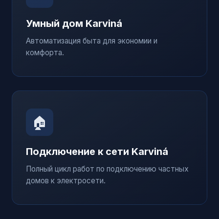
Умный дом
Karviná
Автоматизация быта для экономии и
комфорта.
🏠
Подключение к сети
Karviná
Полный цикл работ по подключению частных
домов к электросети.