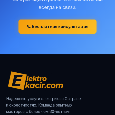
всегда на связи.
📞 Бесплатная консультация
Надежные услуги электрика в Остраве
и окрестностях. Команда опытных
мастеров с более чем 30-летним