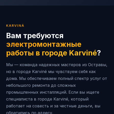
KARVINÁ
Вам требуются
электромонтажные
работы в городе
Karviné
?
Мы — команда надежных мастеров из Остравы,
но в городе Karviné мы чувствуем себя как
дома. Мы обеспечиваем полный спектр услуг от
небольшого ремонта до сложных
промышленных инсталляций. Если вы ищете
специалиста в городе Karviné, который
работает на совесть и за честные деньги, вы
обратились по адресу.