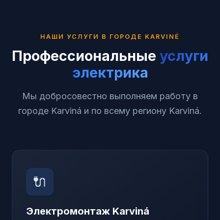
НАШИ УСЛУГИ В ГОРОДЕ
KARVINÉ
Профессиональные
услуги
электрика
Мы добросовестно выполняем работу в
городе Karviná и по всему региону Karviná.
🔌
Электромонтаж
Karviná