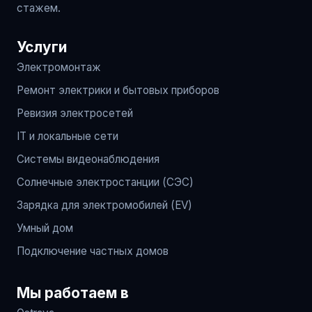
стажем.
Услуги
Электромонтаж
Ремонт электрики и бытовых приборов
Ревизия электросетей
IT и локальные сети
Системы видеонаблюдения
Солнечные электростанции (СЭС)
Зарядка для электромобилей (EV)
Умный дом
Подключение частных домов
Мы работаем в