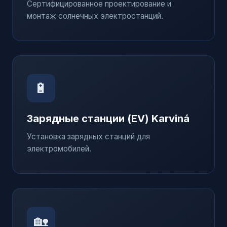
Сертифицированное проектирование и
монтаж солнечных электростанций.
🔋
Зарядные станции (EV)
Karviná
Установка зарядных станций для
электромобилей.
🏡