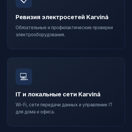
Ревизия электросетей
Karviná
Обязательные и профилактические проверки
электрооборудования.
💻
IT и локальные сети
Karviná
Wi-Fi, сети передачи данных и управление IT
для дома и офиса.