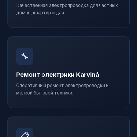
Качественная электропроводка для частных
домов, квартир и дач.
🔧
Ремонт электрики
Karviná
Оперативный ремонт электропроводки и
мелкой бытовой техники.
📋