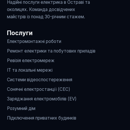
Надійні послуги електрика в Остраві та
околицях. Команда досвідчених
майстрів із понад 30-річним стажем.
Послуги
Електромонтажні роботи
Ремонт електрики та побутових приладів
Ревізія електромереж
IT та локальні мережі
Системи відеоспостереження
Сонячні електростанції (СЕС)
Заряджання електромобілів (EV)
Розумний дім
Підключення приватних будинків