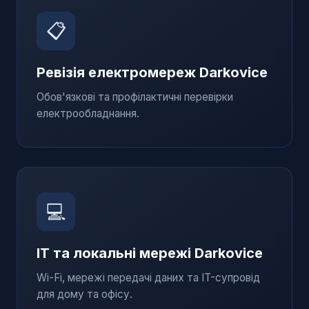
📋
Ревізія електромереж
Darkovice
Обов'язкові та профілактичні перевірки
електрообладнання.
💻
IT та локальні мережі
Darkovice
Wi-Fi, мережі передачі даних та IT-супровід
для дому та офісу.