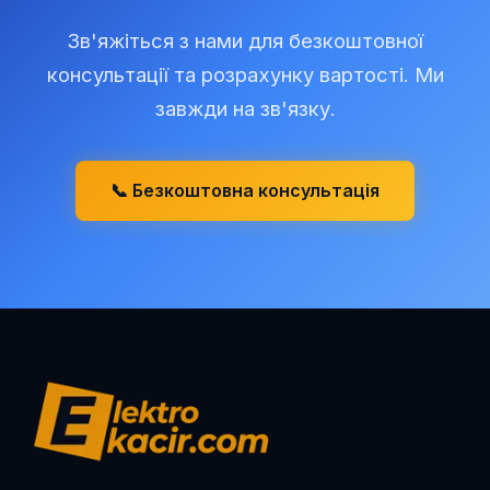
Зв'яжіться з нами для безкоштовної
консультації та розрахунку вартості. Ми
завжди на зв'язку.
📞 Безкоштовна консультація