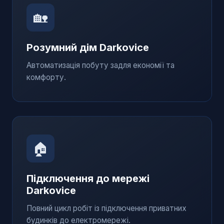
🏡
Розумний дім
Darkovice
Автоматизація побуту задля економії та
комфорту.
🏠
Підключення до мережі
Darkovice
Повний цикл робіт із підключення приватних
будинків до електромережі.