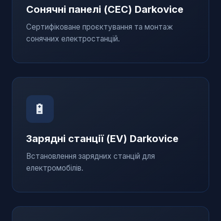
Сонячні панелі (СЕС)
Darkovice
Сертифіковане проєктування та монтаж
сонячних електростанцій.
🔋
Зарядні станції (EV)
Darkovice
Встановлення зарядних станцій для
електромобілів.