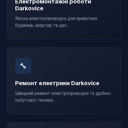
Електромонтажні роботи
Darkovice
Якісна електропроводка для приватних
будинків, квартир та дач.
🔧
Ремонт електрики
Darkovice
Швидкий ремонт електропроводки та дрібної
побутової техніки.