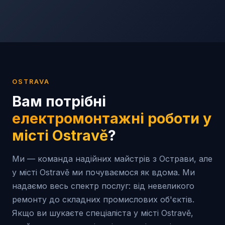
OSTRAVA
Вам потрібні
електромонтажні роботи у
місті
Ostravě
?
Ми — команда надійних майстрів з Острави, але
у місті Ostravě ми почуваємося як вдома. Ми
надаємо весь спектр послуг: від невеликого
ремонту до складних промислових об'єктів.
Якщо ви шукаєте спеціаліста у місті Ostravě,