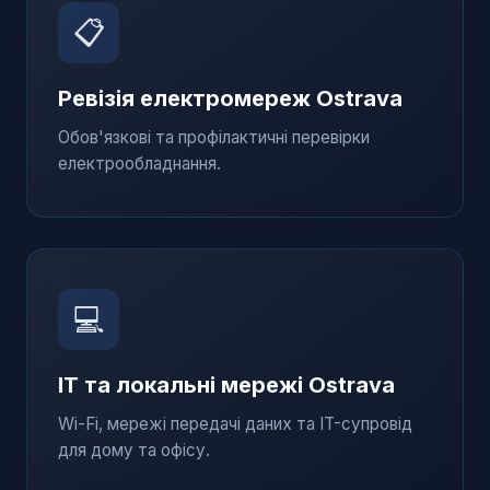
📋
Ревізія електромереж
Ostrava
Обов'язкові та профілактичні перевірки
електрообладнання.
💻
IT та локальні мережі
Ostrava
Wi-Fi, мережі передачі даних та IT-супровід
для дому та офісу.