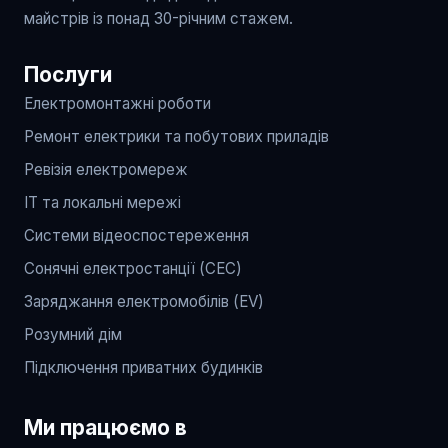
майстрів із понад 30-річним стажем.
Послуги
Електромонтажні роботи
Ремонт електрики та побутових приладів
Ревізія електромереж
IT та локальні мережі
Системи відеоспостереження
Сонячні електростанції (СЕС)
Заряджання електромобілів (EV)
Розумний дім
Підключення приватних будинків
Ми працюємо в