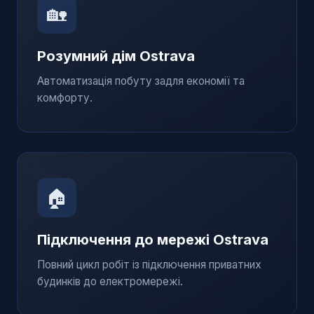
🏡
Розумний дім
Ostrava
Автоматизація побуту задля економії та
комфорту.
🏠
Підключення до мережі
Ostrava
Повний цикл робіт із підключення приватних
будинків до електромережі.