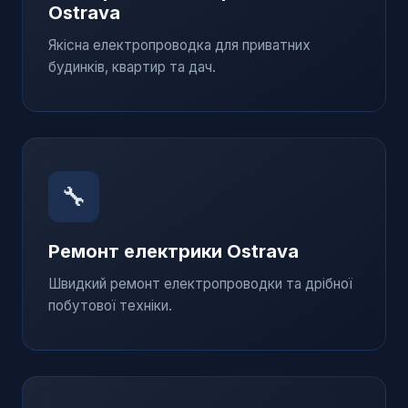
Ostrava
Якісна електропроводка для приватних
будинків, квартир та дач.
🔧
Ремонт електрики
Ostrava
Швидкий ремонт електропроводки та дрібної
побутової техніки.