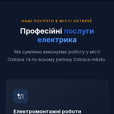
НАШІ ПОСЛУГИ В МІСТІ
OSTRAVĚ
Професійні
послуги
електрика
Ми сумлінно виконуємо роботу у місті
Ostrava та по всьому регіону Ostrava-město.
🔌
Електромонтажні роботи