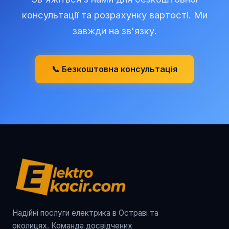
консультації та розрахунку вартості. Ми
завжди на зв'язку.
📞 Безкоштовна консультація
Надійні послуги електрика в Остраві та
околицях. Команда досвідчених