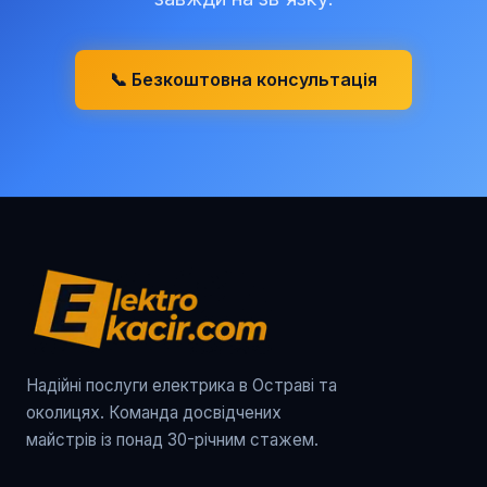
📞 Безкоштовна консультація
Надійні послуги електрика в Остраві та
околицях. Команда досвідчених
майстрів із понад 30-річним стажем.