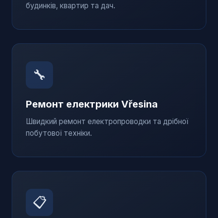
будинків, квартир та дач.
🔧
Ремонт електрики
Vřesina
Швидкий ремонт електропроводки та дрібної
побутової техніки.
📋