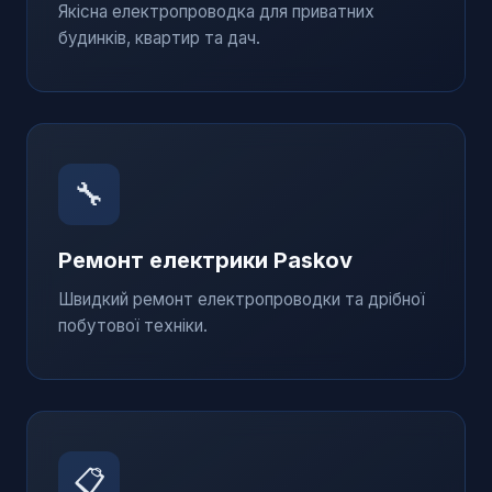
Якісна електропроводка для приватних
будинків, квартир та дач.
🔧
Ремонт електрики
Paskov
Швидкий ремонт електропроводки та дрібної
побутової техніки.
📋