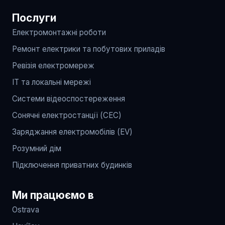
Послуги
Електромонтажні роботи
Ремонт електрики та побутових приладів
Ревізія електромереж
IT та локальні мережі
Системи відеоспостереження
Сонячні електростанції (СЕС)
Заряджання електромобілів (EV)
Розумний дім
Підключення приватних будинків
Ми працюємо в
Ostrava