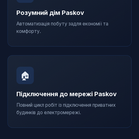
Розумний дім
Paskov
Автоматизація побуту задля економії та
комфорту.
🏠
Підключення до мережі
Paskov
Повний цикл робіт із підключення приватних
будинків до електромережі.