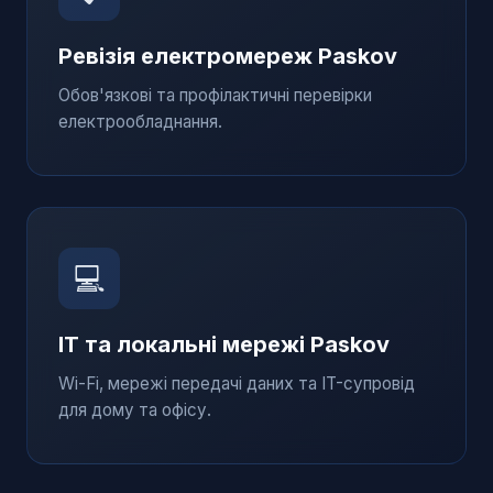
Ревізія електромереж
Paskov
Обов'язкові та профілактичні перевірки
електрообладнання.
💻
IT та локальні мережі
Paskov
Wi-Fi, мережі передачі даних та IT-супровід
для дому та офісу.